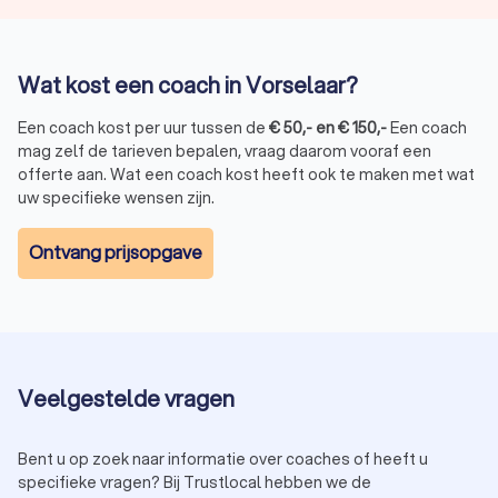
Wat kost een coach in Vorselaar?
Een coach kost per uur tussen de
€
50
,-
en
€
150
,-
Een coach
mag zelf de tarieven bepalen, vraag daarom vooraf een
offerte aan. Wat een coach kost heeft ook te maken met wat
uw specifieke wensen zijn.
Ontvang prijsopgave
Veelgestelde vragen
Bent u op zoek naar informatie over coaches of heeft u
specifieke vragen? Bij Trustlocal hebben we de