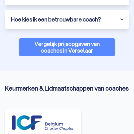
Hoe kies ik een betrouwbare coach?
Vergelijk prijsopgaven van
coaches in Vorselaar
Keurmerken & Lidmaatschappen van coaches