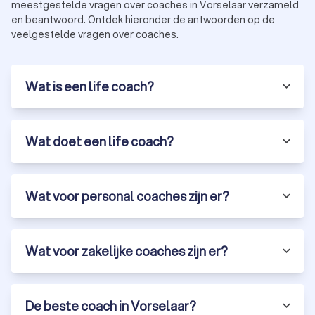
meestgestelde vragen over coaches in Vorselaar verzameld
en beantwoord. Ontdek hieronder de antwoorden op de
veelgestelde vragen over coaches.
Wat is een life coach?
Wat doet een life coach?
Wat voor personal coaches zijn er?
Wat voor zakelijke coaches zijn er?
De beste coach in Vorselaar?