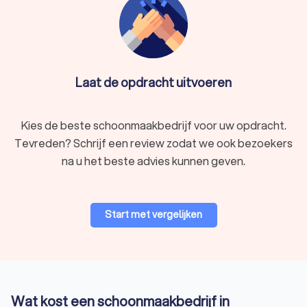
Laat de opdracht uitvoeren
Kies de beste schoonmaakbedrijf voor uw opdracht.
Tevreden? Schrijf een review zodat we ook bezoekers
na u het beste advies kunnen geven.
Start met vergelijken
Wat kost een schoonmaakbedrijf in