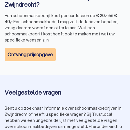
Zwijndrecht?
Een schoonmaakbedrijf kost per uur tussen de
€
20
,-
en
€
40
,-
Een schoonmaakbedrijf mag zelf de tarieven bepalen,
vraag daarom vooraf een offerte aan. Wat een
schoonmaakbedrijf kost heeft ook te maken met wat uw
specifieke wensen zijn.
Ontvang prijsopgave
Veelgestelde vragen
Bent u op zoek naar informatie over schoonmaakbedrijven in
Zwijndrecht of heeft u specifieke vragen? Bij Trustlocal
hebben we een uitgebreide lijst met veelgestelde vragen
over schoonmaakbedrijven samengesteld. Hieronder vindt u