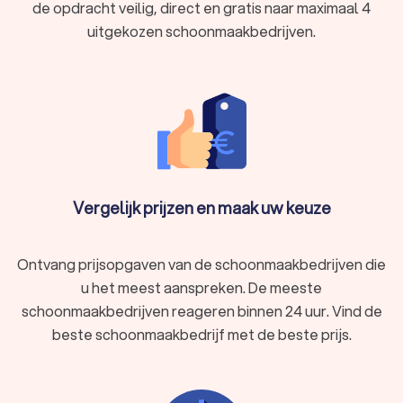
de opdracht veilig, direct en gratis naar maximaal 4
uitgekozen schoonmaakbedrijven.
Vergelijk prijzen en maak uw keuze
Ontvang prijsopgaven van de schoonmaakbedrijven die
u het meest aanspreken. De meeste
schoonmaakbedrijven reageren binnen 24 uur. Vind de
beste schoonmaakbedrijf met de beste prijs.