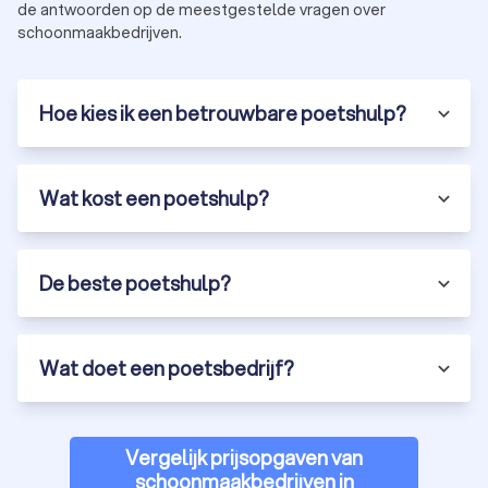
de antwoorden op de meestgestelde vragen over
schoonmaakbedrijven.
Hoe kies ik een betrouwbare poetshulp?
Wat kost een poetshulp?
De beste poetshulp?
Wat doet een poetsbedrijf?
Vergelijk prijsopgaven van
schoonmaakbedrijven in