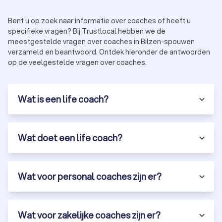
Bent u op zoek naar informatie over coaches of heeft u
specifieke vragen? Bij Trustlocal hebben we de
meestgestelde vragen over coaches in Bilzen-spouwen
verzameld en beantwoord. Ontdek hieronder de antwoorden
op de veelgestelde vragen over coaches.
Wat is een life coach?
Wat doet een life coach?
Wat voor personal coaches zijn er?
Wat voor zakelijke coaches zijn er?