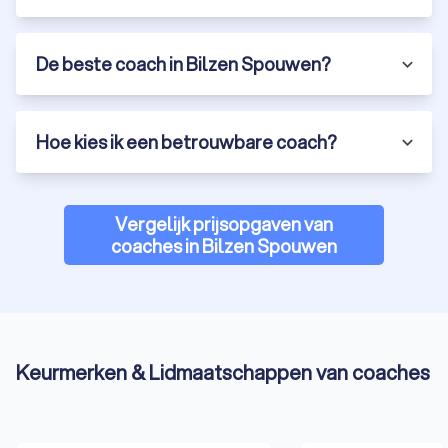
De beste coach in Bilzen Spouwen?
Hoe kies ik een betrouwbare coach?
Vergelijk prijsopgaven van
coaches in Bilzen Spouwen
Keurmerken & Lidmaatschappen van coaches