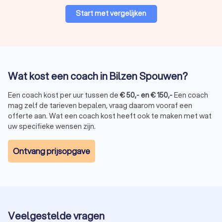
Start met vergelijken
Wat kost een coach in Bilzen Spouwen?
Een coach kost per uur tussen de
€
50
,-
en
€
150
,-
Een coach
mag zelf de tarieven bepalen, vraag daarom vooraf een
offerte aan. Wat een coach kost heeft ook te maken met wat
uw specifieke wensen zijn.
Ontvang prijsopgave
Veelgestelde vragen