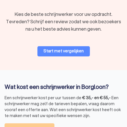
Kies de beste schrijnwerker voor uw opdracht.
Tevreden? Schrijf een review zodat we ook bezoekers
na u het beste advies kunnen geven.
Start met vergelijken
Wat kost een schrijnwerker in Borgloon?
Een schrijnwerker kost per uur tussen de
€
35
,-
en
€
55
,-
Een
schrijnwerker mag zelf de tarieven bepalen, vraag daarom
vooraf een offerte aan. Wat een schrijnwerker kost heeft ook
te maken met wat uw specifieke wensen zijn.