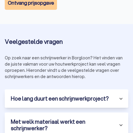
Ontvang prijsopgave
Veelgestelde vragen
Op zoek naar een schrijnwerker in Borgloon? Het vinden van
de juiste vakman voor uw houtwerkproject kan veel vragen
oproepen. Hieronder vindt u de veelgestelde vragen over
schrijnwerkers en de antwoorden hierop.
Hoe lang duurt een schrijnwerkproject?
Met welk materiaal werkt een
schrijnwerker?