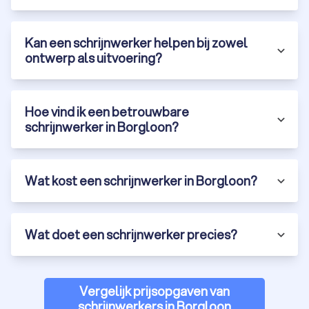
Kan een schrijnwerker helpen bij zowel
ontwerp als uitvoering?
Hoe vind ik een betrouwbare
schrijnwerker in Borgloon?
Wat kost een schrijnwerker in Borgloon?
Wat doet een schrijnwerker precies?
Vergelijk prijsopgaven van
schrijnwerkers in Borgloon