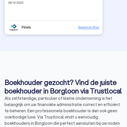
06/12/2025
Finvis
Bekijk profiel
Boekhouder gezocht? Vind de juiste
boekhouder in Borgloon via Trustlocal
Als zelfstandige, particulier of kleine onderneming is het
belangrijk om uw financiële administratie correct en efficiënt
te beheren. Een professionele boekhouder is dan ook geen
overbodige luxe. Via Trustlocal vindt u eenvoudig
boekhouders in Borgloon die perfect aansluiten bij uw noden