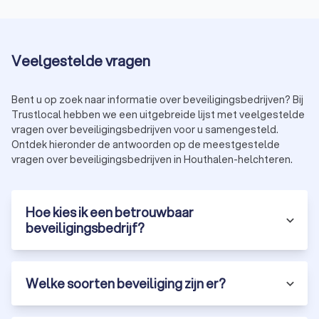
Veelgestelde vragen
Bent u op zoek naar informatie over beveiligingsbedrijven? Bij
Trustlocal hebben we een uitgebreide lijst met veelgestelde
vragen over beveiligingsbedrijven voor u samengesteld.
Ontdek hieronder de antwoorden op de meestgestelde
vragen over beveiligingsbedrijven in Houthalen-helchteren.
Hoe kies ik een betrouwbaar
beveiligingsbedrijf?
Welke soorten beveiliging zijn er?