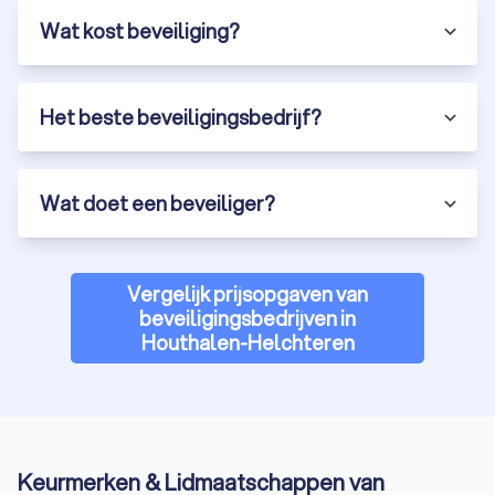
Wat kost beveiliging?
Het beste beveiligingsbedrijf?
Wat doet een beveiliger?
Vergelijk prijsopgaven van
beveiligingsbedrijven in
Houthalen-Helchteren
Keurmerken & Lidmaatschappen van