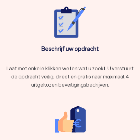
Beschrijf uw opdracht
Laat met enkele klikken weten wat u zoekt. U verstuurt
de opdracht veilig, direct en gratis naar maximaal 4
uitgekozen beveiligingsbedrijven.