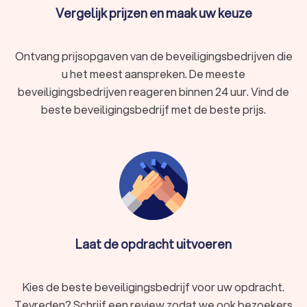
Vergelijk prijzen en maak uw keuze
Ontvang prijsopgaven van de beveiligingsbedrijven die
u het meest aanspreken. De meeste
beveiligingsbedrijven reageren binnen 24 uur. Vind de
beste beveiligingsbedrijf met de beste prijs.
Laat de opdracht uitvoeren
Kies de beste beveiligingsbedrijf voor uw opdracht.
Tevreden? Schrijf een review zodat we ook bezoekers