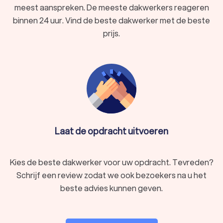
meest aanspreken. De meeste dakwerkers reageren
binnen 24 uur. Vind de beste dakwerker met de beste
prijs.
Laat de opdracht uitvoeren
Kies de beste dakwerker voor uw opdracht. Tevreden?
Schrijf een review zodat we ook bezoekers na u het
beste advies kunnen geven.