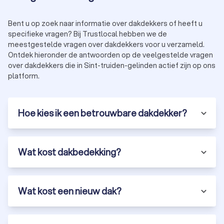
Bent u op zoek naar informatie over dakdekkers of heeft u
specifieke vragen? Bij Trustlocal hebben we de
meestgestelde vragen over dakdekkers voor u verzameld.
Ontdek hieronder de antwoorden op de veelgestelde vragen
over dakdekkers die in Sint-truiden-gelinden actief zijn op ons
platform.
Hoe kies ik een betrouwbare dakdekker?
Wat kost dakbedekking?
Wat kost een nieuw dak?