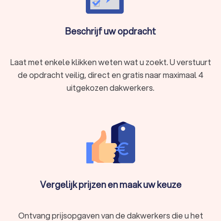
Beschrijf uw opdracht
Laat met enkele klikken weten wat u zoekt. U verstuurt
de opdracht veilig, direct en gratis naar maximaal 4
uitgekozen dakwerkers.
Vergelijk prijzen en maak uw keuze
Ontvang prijsopgaven van de dakwerkers die u het