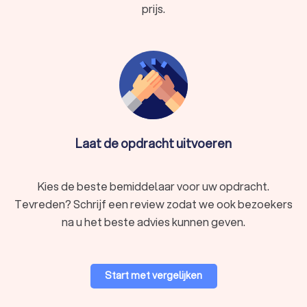
prijs.
Laat de opdracht uitvoeren
Kies de beste bemiddelaar voor uw opdracht.
Tevreden? Schrijf een review zodat we ook bezoekers
na u het beste advies kunnen geven.
Start met vergelijken