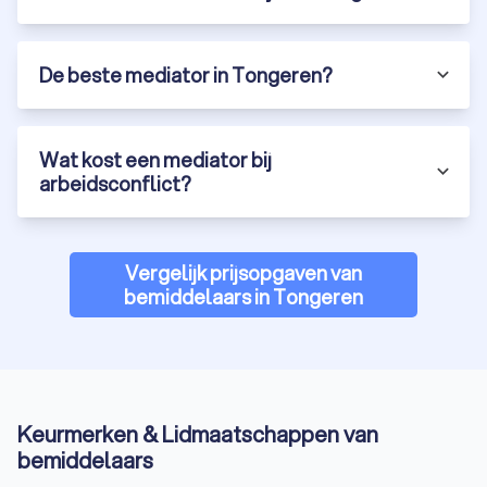
De beste mediator in Tongeren?
Wat kost een mediator bij
arbeidsconflict?
Vergelijk prijsopgaven van
bemiddelaars in Tongeren
Keurmerken & Lidmaatschappen van
bemiddelaars