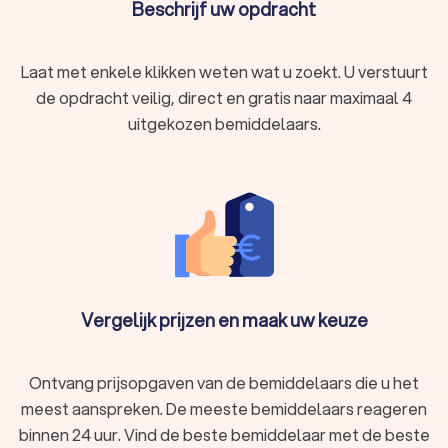
Beschrijf uw opdracht
Laat met enkele klikken weten wat u zoekt. U verstuurt
de opdracht veilig, direct en gratis naar maximaal 4
uitgekozen bemiddelaars.
Vergelijk prijzen en maak uw keuze
Ontvang prijsopgaven van de bemiddelaars die u het
meest aanspreken. De meeste bemiddelaars reageren
binnen 24 uur. Vind de beste bemiddelaar met de beste