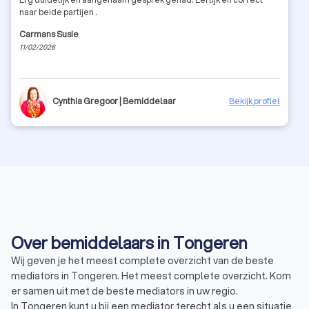
naar beide partijen .
Carmans Susie
11/02/2026
Cynthia Gregoor | Bemiddelaar
Bekijk profiel
Over bemiddelaars in Tongeren
Wij geven je het meest complete overzicht van de beste
mediators in Tongeren. Het meest complete overzicht. Kom
er samen uit met de beste mediators in uw regio.
In Tongeren kunt u bij een mediator terecht als u een situatie