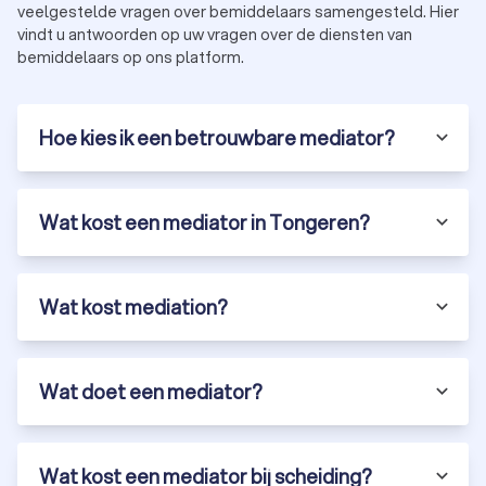
veelgestelde vragen over bemiddelaars samengesteld. Hier
vindt u antwoorden op uw vragen over de diensten van
bemiddelaars op ons platform.
Hoe kies ik een betrouwbare mediator?
Wat kost een mediator in Tongeren?
Wat kost mediation?
Wat doet een mediator?
Wat kost een mediator bij scheiding?