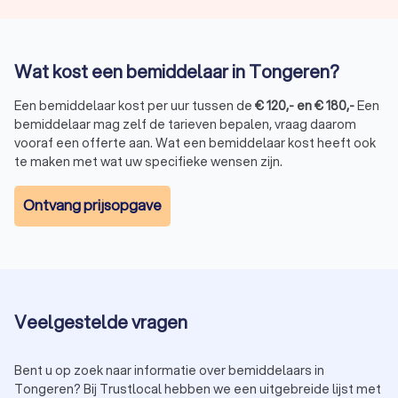
Wat kost een bemiddelaar in Tongeren?
Een bemiddelaar kost per uur tussen de
€
120
,-
en
€
180
,-
Een
bemiddelaar mag zelf de tarieven bepalen, vraag daarom
vooraf een offerte aan. Wat een bemiddelaar kost heeft ook
te maken met wat uw specifieke wensen zijn.
Ontvang prijsopgave
Veelgestelde vragen
Bent u op zoek naar informatie over bemiddelaars in
Tongeren? Bij Trustlocal hebben we een uitgebreide lijst met