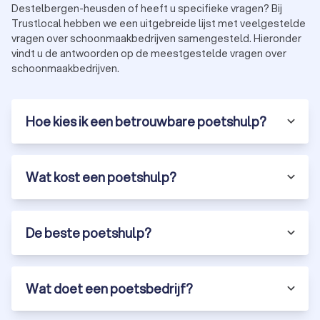
Destelbergen-heusden of heeft u specifieke vragen? Bij
Trustlocal hebben we een uitgebreide lijst met veelgestelde
vragen over schoonmaakbedrijven samengesteld. Hieronder
vindt u de antwoorden op de meestgestelde vragen over
schoonmaakbedrijven.
Hoe kies ik een betrouwbare poetshulp?
Wat kost een poetshulp?
De beste poetshulp?
Wat doet een poetsbedrijf?