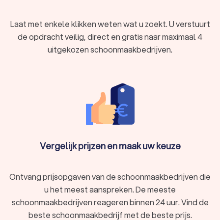
Laat met enkele klikken weten wat u zoekt. U verstuurt
de opdracht veilig, direct en gratis naar maximaal 4
uitgekozen schoonmaakbedrijven.
Vergelijk prijzen en maak uw keuze
Ontvang prijsopgaven van de schoonmaakbedrijven die
u het meest aanspreken. De meeste
schoonmaakbedrijven reageren binnen 24 uur. Vind de
beste schoonmaakbedrijf met de beste prijs.