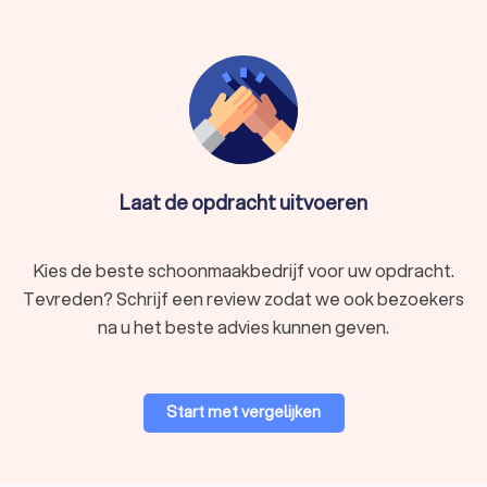
Laat de opdracht uitvoeren
Kies de beste schoonmaakbedrijf voor uw opdracht.
Tevreden? Schrijf een review zodat we ook bezoekers
na u het beste advies kunnen geven.
Start met vergelijken