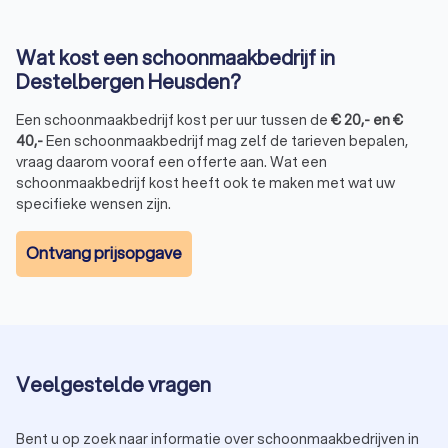
Wat kost een schoonmaakbedrijf in
Destelbergen Heusden?
Een schoonmaakbedrijf kost per uur tussen de
€
20
,-
en
€
40
,-
Een schoonmaakbedrijf mag zelf de tarieven bepalen,
vraag daarom vooraf een offerte aan. Wat een
schoonmaakbedrijf kost heeft ook te maken met wat uw
specifieke wensen zijn.
Ontvang prijsopgave
Veelgestelde vragen
Bent u op zoek naar informatie over schoonmaakbedrijven in