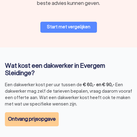
beste advies kunnen geven.
Start met vergelijken
Wat kost een dakwerker in Evergem
Sleidinge?
Een dakwerker kost per uur tussen de
€
60
,-
en
€
90
,-
Een
dakwerker mag zelf de tarieven bepalen, vraag daarom vooraf
een offerte aan. Wat een dakwerker kost heeft ook te maken
met wat uw specifieke wensen zijn.
Ontvang prijsopgave