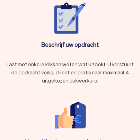
Beschrijf uw opdracht
Laat met enkele klikken weten wat u zoekt. U verstuurt
de opdracht veilig, direct en gratis naar maximaal 4
uitgekozen dakwerkers.