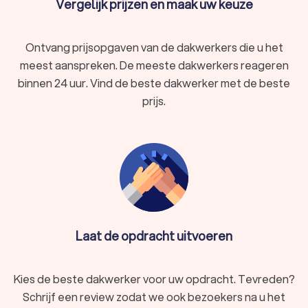
Vergelijk prijzen en maak uw keuze
Ontvang prijsopgaven van de dakwerkers die u het
meest aanspreken. De meeste dakwerkers reageren
binnen 24 uur. Vind de beste dakwerker met de beste
prijs.
Laat de opdracht uitvoeren
Kies de beste dakwerker voor uw opdracht. Tevreden?
Schrijf een review zodat we ook bezoekers na u het