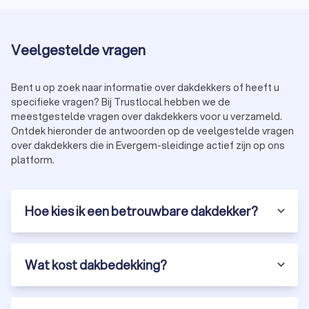
Veelgestelde vragen
Bent u op zoek naar informatie over dakdekkers of heeft u
specifieke vragen? Bij Trustlocal hebben we de
meestgestelde vragen over dakdekkers voor u verzameld.
Ontdek hieronder de antwoorden op de veelgestelde vragen
over dakdekkers die in Evergem-sleidinge actief zijn op ons
platform.
Hoe kies ik een betrouwbare dakdekker?
Wat kost dakbedekking?