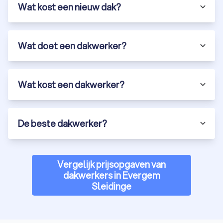
Wat kost een nieuw dak?
Wat doet een dakwerker?
Wat kost een dakwerker?
De beste dakwerker?
Vergelijk prijsopgaven van
dakwerkers in Evergem
Sleidinge