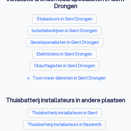
Drongen
Stukadoors in Gent Drongen
Isolatiebedrijven in Gent Drongen
Gevelspecialisten in Gent Drongen
Elektriciens in Gent Drongen
Chauffagisten in Gent Drongen
Toon meer diensten in Gent Drongen
add
Thuisbatterij installateurs in andere plaatsen
Thuisbatterij installateurs in Gent
Thuisbatterij installateurs in Nazareth