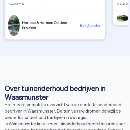
19/02/2026
29/09/20
Herman & Herman Outdoor
Bekijk profiel
Projects
Over tuinonderhoud bedrijven in
Waasmunster
Het meest complete overzicht van de beste tuinonderhoud
bedrijven in Waasmunster. De tuin van uw dromen dankzij de
beste tuinonderhoud bedrijven in uw regio.
In Waasmunster kunt u een tuinonderhoud bedrijf inhuren voor