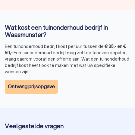
Wat kost een tuinonderhoud bedrijf in
Waasmunster?
Een tuinonderhoud bedrijf kost per uur tussen de
€
35
,-
en
€
50
,-
Een tuinonderhoud bedrijf mag zelf de tarieven bepalen,
vraag daarom vooraf een offerte aan. Wat een tuinonderhoud
bedrijf kost heeft ook te maken met wat uw specifieke
wensen zijn.
Ontvang prijsopgave
Veelgestelde vragen