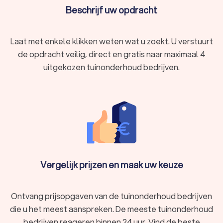
Beschrijf uw opdracht
Laat met enkele klikken weten wat u zoekt. U verstuurt
de opdracht veilig, direct en gratis naar maximaal 4
uitgekozen tuinonderhoud bedrijven.
Vergelijk prijzen en maak uw keuze
Ontvang prijsopgaven van de tuinonderhoud bedrijven
die u het meest aanspreken. De meeste tuinonderhoud
bedrijven reageren binnen 24 uur. Vind de beste