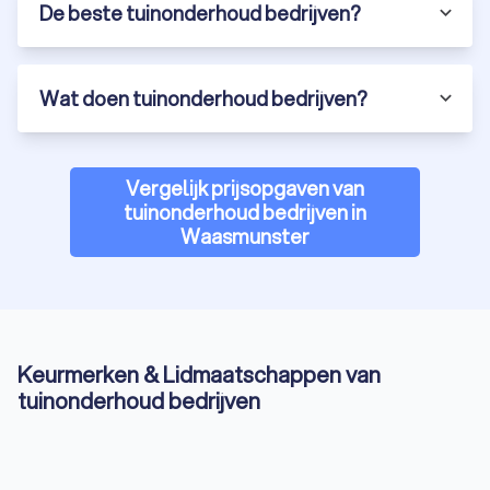
De beste tuinonderhoud bedrijven?
Wat doen tuinonderhoud bedrijven?
Vergelijk prijsopgaven van
tuinonderhoud bedrijven in
Waasmunster
Keurmerken & Lidmaatschappen van
tuinonderhoud bedrijven