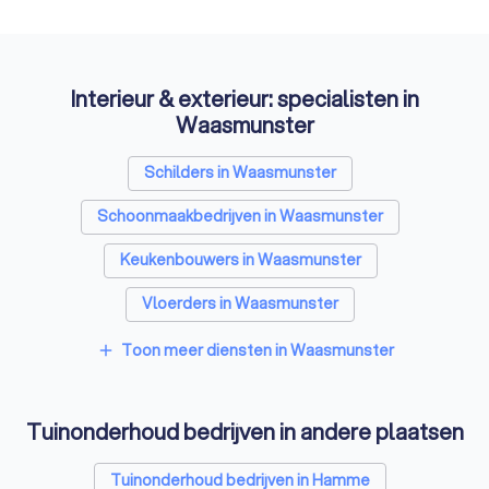
Interieur & exterieur: specialisten in
Waasmunster
Schilders in Waasmunster
Schoonmaakbedrijven in Waasmunster
Keukenbouwers in Waasmunster
Vloerders in Waasmunster
Toon meer diensten in Waasmunster
add
Tuinonderhoud bedrijven in andere plaatsen
Tuinonderhoud bedrijven in Hamme