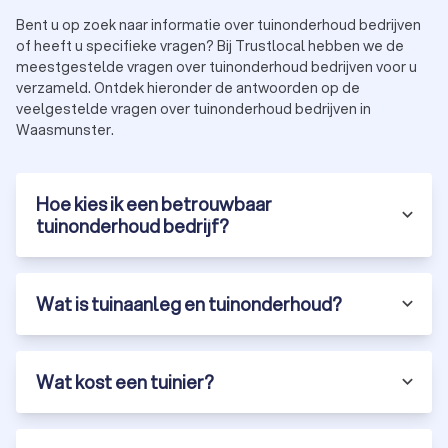
Bent u op zoek naar informatie over tuinonderhoud bedrijven
of heeft u specifieke vragen? Bij Trustlocal hebben we de
meestgestelde vragen over tuinonderhoud bedrijven voor u
verzameld. Ontdek hieronder de antwoorden op de
veelgestelde vragen over tuinonderhoud bedrijven in
Waasmunster.
Hoe kies ik een betrouwbaar
tuinonderhoud bedrijf?
Wat is tuinaanleg en tuinonderhoud?
Wat kost een tuinier?