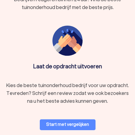
tuinonderhoud bedrijf met de beste prijs.
Laat de opdracht uitvoeren
Kies de beste tuinonderhoud bedrijf voor uw opdracht.
Tevreden? Schrijf een review zodat we ook bezoekers
na u het beste advies kunnen geven.
Start met vergelijken