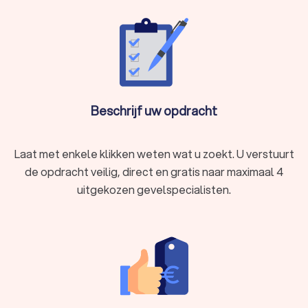
Beschrijf uw opdracht
Laat met enkele klikken weten wat u zoekt. U verstuurt
de opdracht veilig, direct en gratis naar maximaal 4
uitgekozen gevelspecialisten.