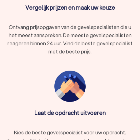
Vergelijk prijzen en maak uw keuze
Ontvang prijsopgaven van de gevelspecialisten die u
het meest aanspreken. De meeste gevelspecialisten
reageren binnen 24 uur. Vind de beste gevelspecialist
met de beste prijs.
Laat de opdracht uitvoeren
Kies de beste gevelspecialist voor uw opdracht.