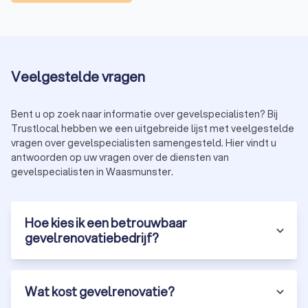
Veelgestelde vragen
Bent u op zoek naar informatie over gevelspecialisten? Bij
Trustlocal hebben we een uitgebreide lijst met veelgestelde
vragen over gevelspecialisten samengesteld. Hier vindt u
antwoorden op uw vragen over de diensten van
gevelspecialisten in Waasmunster.
Hoe kies ik een betrouwbaar
gevelrenovatiebedrijf?
Wat kost gevelrenovatie?