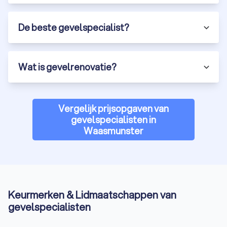
De beste gevelspecialist?
Wat is gevelrenovatie?
Vergelijk prijsopgaven van
gevelspecialisten in
Waasmunster
Keurmerken & Lidmaatschappen van
gevelspecialisten