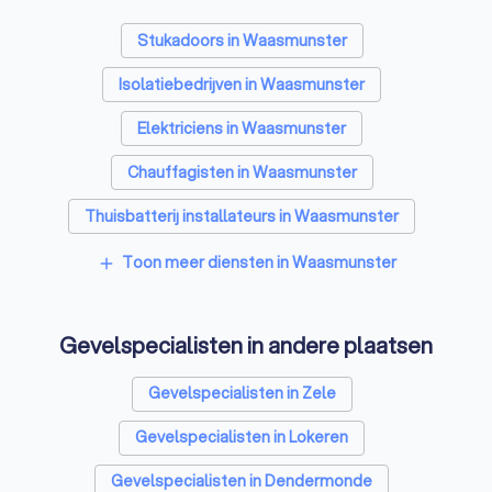
Stukadoors in Waasmunster
Isolatiebedrijven in Waasmunster
Elektriciens in Waasmunster
Chauffagisten in Waasmunster
Thuisbatterij installateurs in Waasmunster
Toon meer diensten in Waasmunster
add
Gevelspecialisten in andere plaatsen
Gevelspecialisten in Zele
Gevelspecialisten in Lokeren
Gevelspecialisten in Dendermonde