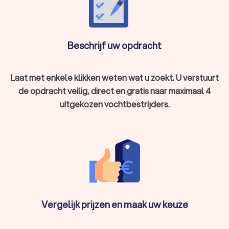
Beschrijf uw opdracht
Laat met enkele klikken weten wat u zoekt. U verstuurt
de opdracht veilig, direct en gratis naar maximaal 4
uitgekozen vochtbestrijders.
Vergelijk prijzen en maak uw keuze