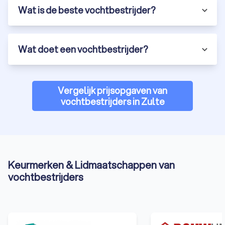
Wat is de beste vochtbestrijder?
Wat doet een vochtbestrijder?
Vergelijk prijsopgaven van
vochtbestrijders in Zulte
Keurmerken & Lidmaatschappen van
vochtbestrijders