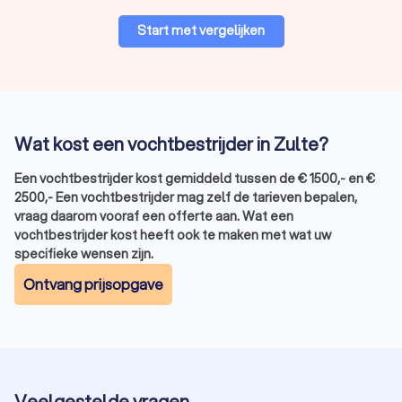
Start met vergelijken
Wat kost een vochtbestrijder in Zulte?
Een vochtbestrijder kost gemiddeld tussen de
€
1500
,-
en
€
2500
,-
Een vochtbestrijder mag zelf de tarieven bepalen,
vraag daarom vooraf een offerte aan. Wat een
vochtbestrijder kost heeft ook te maken met wat uw
specifieke wensen zijn.
Ontvang prijsopgave
Veelgestelde vragen