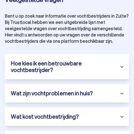
Bent u op zoek naar informatie over vochtbestrijders in Zulte?
Bij Trustlocal hebben we een uitgebreide lijst met
veelgestelde vragen over vochtbestrijding samengesteld.
Hier vindt u antwoorden op uw vragen over de verschillende
vochtbestrijders die via ons platform beschikbaar zijn.
Hoe kies ik een betrouwbare
vochtbestrijder?
Wat zijn vochtproblemen in huis?
Wat kost vochtbestrijding?