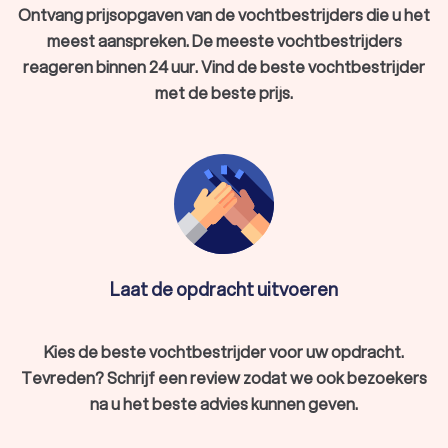
Ontvang prijsopgaven van de vochtbestrijders die u het
meest aanspreken. De meeste vochtbestrijders
reageren binnen 24 uur. Vind de beste vochtbestrijder
met de beste prijs.
Laat de opdracht uitvoeren
Kies de beste vochtbestrijder voor uw opdracht.
Tevreden? Schrijf een review zodat we ook bezoekers
na u het beste advies kunnen geven.