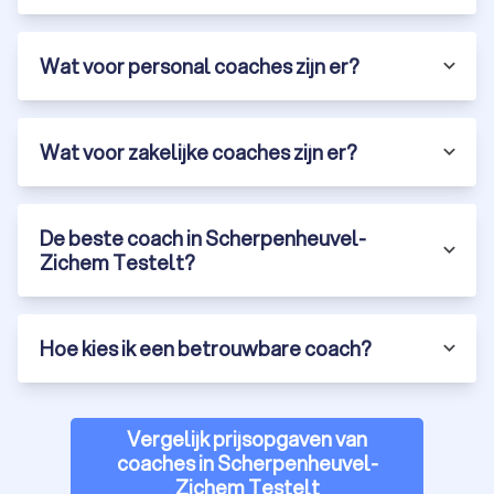
Wat voor personal coaches zijn er?
Wat voor zakelijke coaches zijn er?
De beste coach in Scherpenheuvel-
Zichem Testelt?
Hoe kies ik een betrouwbare coach?
Vergelijk prijsopgaven van
coaches in Scherpenheuvel-
Zichem Testelt