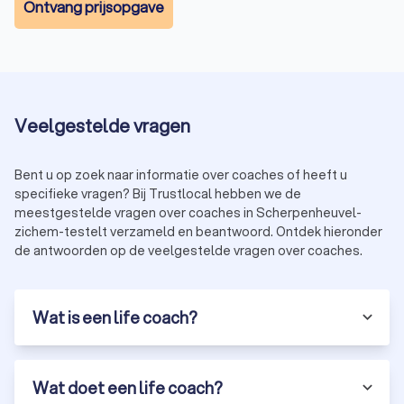
Ontvang prijsopgave
Veelgestelde vragen
Bent u op zoek naar informatie over coaches of heeft u
specifieke vragen? Bij Trustlocal hebben we de
meestgestelde vragen over coaches in Scherpenheuvel-
zichem-testelt verzameld en beantwoord. Ontdek hieronder
de antwoorden op de veelgestelde vragen over coaches.
Wat is een life coach?
Wat doet een life coach?