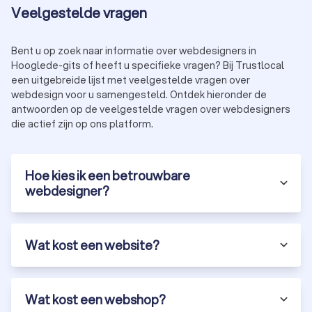
Veelgestelde vragen
Bent u op zoek naar informatie over webdesigners in
Hooglede-gits of heeft u specifieke vragen? Bij Trustlocal
een uitgebreide lijst met veelgestelde vragen over
webdesign voor u samengesteld. Ontdek hieronder de
antwoorden op de veelgestelde vragen over webdesigners
die actief zijn op ons platform.
Hoe kies ik een betrouwbare
webdesigner?
Wat kost een website?
Wat kost een webshop?