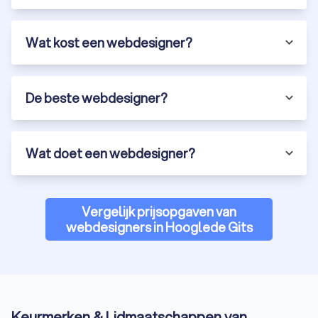
Wat kost een webdesigner?
De beste webdesigner?
Wat doet een webdesigner?
Vergelijk prijsopgaven van
webdesigners in Hooglede Gits
Keurmerken & Lidmaatschappen van