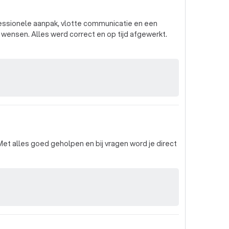
essionele aanpak, vlotte communicatie en een
 wensen. Alles werd correct en op tijd afgewerkt.
Met alles goed geholpen en bij vragen word je direct