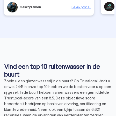
Gekkopramen
Bekijk profiel
Vind een top 10 ruitenwasser in de
buurt
Zoekt u een glazenwasserij in de buurt? Op Trustlocal vindt u
er wel 244! In onze top 10 hebben we de besten voor u op een
rij gezet. In de buurt hebben ramenwassers een gemiddelde
Trustlocal-score van een 8.5. Deze objectieve score
beoordeelt bedrijven op basis van ervaring, certificering en
klanttevredenheid. Neem ook een kijkje tussen de 6,621
recensies, want de ervaringen van eerder klanten zeggen