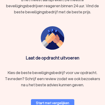
beveiligingsbedrijven reageren binnen 24 uur. Vind de
beste beveiligingsbedrijf met de beste prijs.
Laat de opdracht uitvoeren
Kies de beste beveiligingsbedrijf voor uw opdracht.
Tevreden? Schrijf een review zodat we ook bezoekers
na u het beste advies kunnen geven.
Start met vergelijken