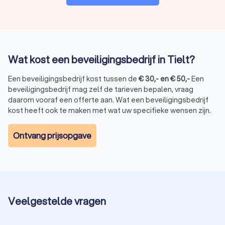
Wat kost een beveiligingsbedrijf in Tielt?
Een beveiligingsbedrijf kost tussen de
€
30
,-
en
€
50
,-
Een
beveiligingsbedrijf mag zelf de tarieven bepalen, vraag
daarom vooraf een offerte aan. Wat een beveiligingsbedrijf
kost heeft ook te maken met wat uw specifieke wensen zijn.
Ontvang prijsopgave
Veelgestelde vragen