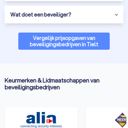
Wat doet een beveiliger?
Vergelijk prijsopgaven van
beveiligingsbedrijven in Tielt
Keurmerken & Lidmaatschappen van
beveiligingsbedrijven