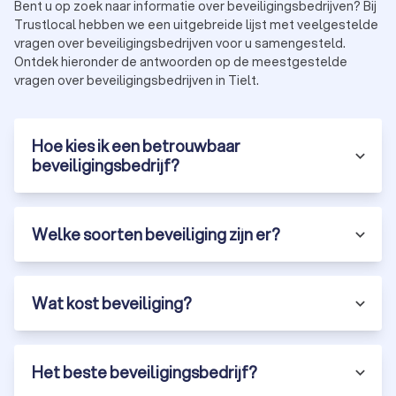
Bent u op zoek naar informatie over beveiligingsbedrijven? Bij
Trustlocal hebben we een uitgebreide lijst met veelgestelde
vragen over beveiligingsbedrijven voor u samengesteld.
Ontdek hieronder de antwoorden op de meestgestelde
vragen over beveiligingsbedrijven in Tielt.
Hoe kies ik een betrouwbaar
beveiligingsbedrijf?
Welke soorten beveiliging zijn er?
Wat kost beveiliging?
Het beste beveiligingsbedrijf?