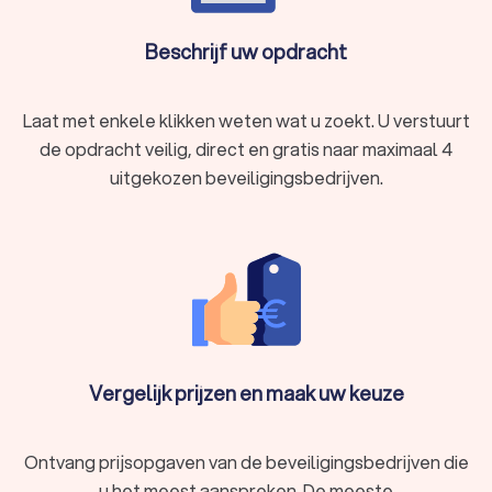
Beschrijf uw opdracht
Laat met enkele klikken weten wat u zoekt. U verstuurt
de opdracht veilig, direct en gratis naar maximaal 4
uitgekozen beveiligingsbedrijven.
Vergelijk prijzen en maak uw keuze
Ontvang prijsopgaven van de beveiligingsbedrijven die
u het meest aanspreken. De meeste