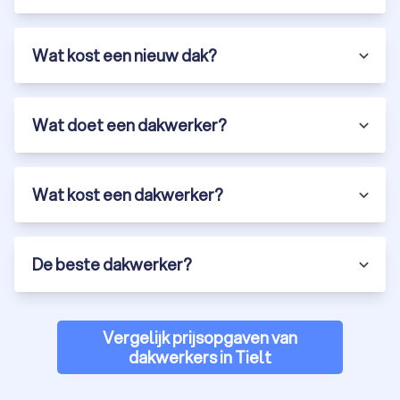
Wat kost een nieuw dak?
Wat doet een dakwerker?
Wat kost een dakwerker?
De beste dakwerker?
Vergelijk prijsopgaven van
dakwerkers in Tielt