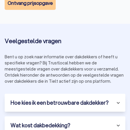
Ontvang prijsopgave
Veelgestelde vragen
Bent u op zoek naar informatie over dakdekkers of heeft u
specifieke vragen? Bij Trustlocal hebben we de
meestgestelde vragen over dakdekkers voor u verzameld.
Ontdek hieronder de antwoorden op de veelgestelde vragen
over dakdekkers die in Tielt actief zijn op ons platform.
Hoe kies ik een betrouwbare dakdekker?
Wat kost dakbedekking?