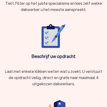
Tielt. Filter op het juiste specialisme en kies zelf welke
dakwerker u het meeste aanspreekt.
Beschrijf uw opdracht
Laat met enkele klikken weten wat u zoekt. U verstuurt
de opdracht veilig, direct en gratis naar maximaal 4
uitgekozen dakwerkers.