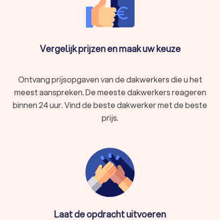
Vergelijk prijzen en maak uw keuze
Ontvang prijsopgaven van de dakwerkers die u het
meest aanspreken. De meeste dakwerkers reageren
binnen 24 uur. Vind de beste dakwerker met de beste
prijs.
Laat de opdracht uitvoeren