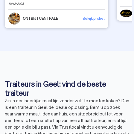
19/12/2025
ONTBIJTCENTRALE
Bekijk profiel
Traiteurs in Geel: vind de beste
traiteur
Zin in een heerlijke maaltijd zonder zelf te moeten koken? Dan
is een traiteur in Geel de ideale oplossing. Bent u op zoek
naar warme maaltijden aan huis, een uitgebreid buffet voor
een feest of een snelle hap van een afhaaltraiteur, er is altijd
een optie die bij u past. Via Trustlocal vindt u eenvoudig de
beste traiteur in Geel voor uw gelegenheid, zowel aan huis als