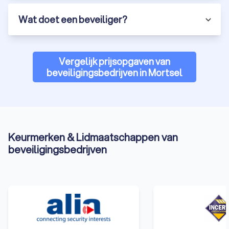
Wat doet een beveiliger?
Vergelijk prijsopgaven van
beveiligingsbedrijven in Mortsel
Keurmerken & Lidmaatschappen van
beveiligingsbedrijven