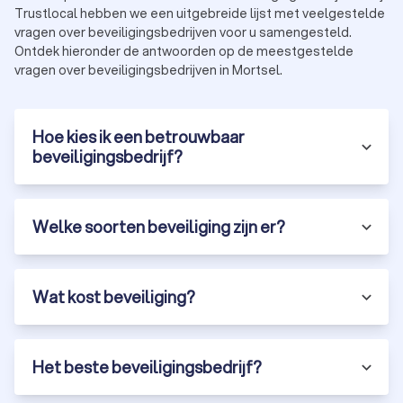
Trustlocal hebben we een uitgebreide lijst met veelgestelde
vragen over beveiligingsbedrijven voor u samengesteld.
Ontdek hieronder de antwoorden op de meestgestelde
vragen over beveiligingsbedrijven in Mortsel.
Hoe kies ik een betrouwbaar
beveiligingsbedrijf?
Welke soorten beveiliging zijn er?
Wat kost beveiliging?
Het beste beveiligingsbedrijf?