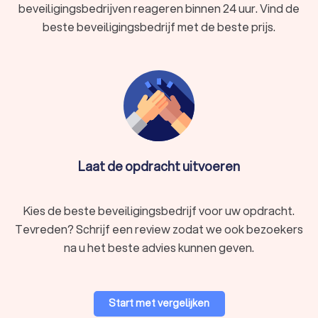
beveiligingsbedrijven reageren binnen 24 uur. Vind de
beste beveiligingsbedrijf met de beste prijs.
Laat de opdracht uitvoeren
Kies de beste beveiligingsbedrijf voor uw opdracht.
Tevreden? Schrijf een review zodat we ook bezoekers
na u het beste advies kunnen geven.
Start met vergelijken