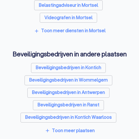
Belastingadviseur in Mortsel
Videografen in Mortsel
Toon meer diensten in Mortsel
add
Beveiligingsbedrijven in andere plaatsen
Beveiligingsbedrijven in Kontich
Beveiligingsbedrijven in Wommelgem
Beveiligingsbedrijven in Antwerpen
Beveiligingsbedrijven in Ranst
Beveiligingsbedrijven in Kontich Waarloos
Beveiligingsbedrijven in Wijnegem
Toon meer plaatsen
add