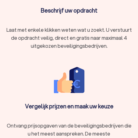
Beschrijf uw opdracht
Laat met enkele klikken weten wat u zoekt. U verstuurt
de opdracht veilig, direct en gratis naar maximaal 4
uitgekozen beveiligingsbedrijven.
Vergelijk prijzen en maak uw keuze
Ontvang prijsopgaven van de beveiligingsbedrijven die
u het meest aanspreken. De meeste