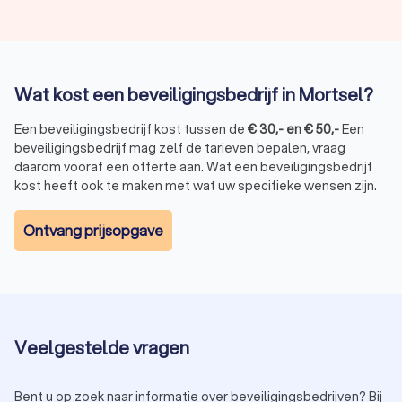
Wat kost een beveiligingsbedrijf in Mortsel?
Een beveiligingsbedrijf kost tussen de
€
30
,-
en
€
50
,-
Een
beveiligingsbedrijf mag zelf de tarieven bepalen, vraag
daarom vooraf een offerte aan. Wat een beveiligingsbedrijf
kost heeft ook te maken met wat uw specifieke wensen zijn.
Ontvang prijsopgave
Veelgestelde vragen
Bent u op zoek naar informatie over beveiligingsbedrijven? Bij