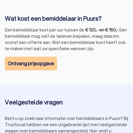
Wat kost een bemiddelaar in Puurs?
Een bemiddelaar kost per uur tussen de
€
120
,-
en
€
180
,-
Een
bemiddelaar mag zelf de tarieven bepalen, vraag daarom
vooraf een offerte aan. Wat een bemiddelaar kost heeft ook
te maken met wat uw specifieke wensen zijn.
Ontvang prijsopgave
Veelgestelde vragen
Bent u op zoek naar informatie over bemiddelaars in Puurs? Bij
Trustlocal hebben we een uitgebreide lijst met veelgestelde
vragen over bemiddelaars samengesteld. Hier vindt u