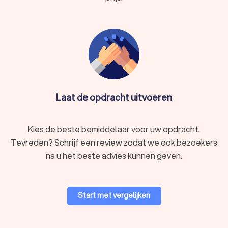
Laat de opdracht uitvoeren
Kies de beste bemiddelaar voor uw opdracht.
Tevreden? Schrijf een review zodat we ook bezoekers
na u het beste advies kunnen geven.
Start met vergelijken