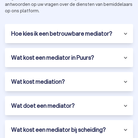
antwoorden op uw vragen over de diensten van bemiddelaars
op ons platform.
Hoe kies ik een betrouwbare mediator?
Wat kost een mediator in Puurs?
Wat kost mediation?
Wat doet een mediator?
Wat kost een mediator bij scheiding?