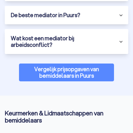
De beste mediator in Puurs?
Wat kost een mediator bij
arbeidsconflict?
Vergelijk prijsopgaven van
bemiddelaars in Puurs
Keurmerken & Lidmaatschappen van
bemiddelaars