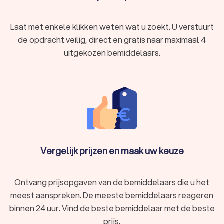
Laat met enkele klikken weten wat u zoekt. U verstuurt
de opdracht veilig, direct en gratis naar maximaal 4
uitgekozen bemiddelaars.
Vergelijk prijzen en maak uw keuze
Ontvang prijsopgaven van de bemiddelaars die u het
meest aanspreken. De meeste bemiddelaars reageren
binnen 24 uur. Vind de beste bemiddelaar met de beste
prijs.