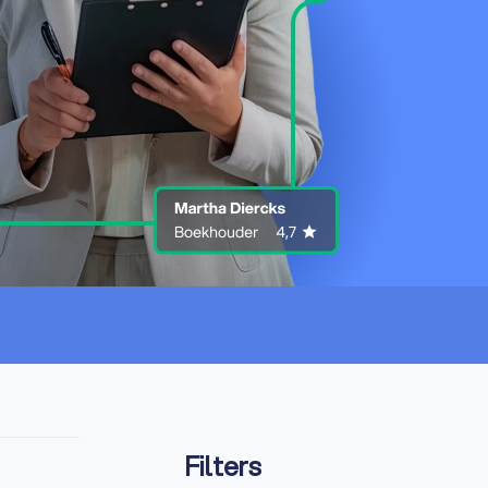
Filters