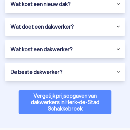
Wat kost een nieuw dak?
Wat doet een dakwerker?
Wat kost een dakwerker?
De beste dakwerker?
Vergelijk prijsopgaven van
dakwerkers in Herk-de-Stad
Schakkebroek