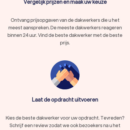
Vergelijk prijzen en maak uw keuze
Ontvang prijsopgaven van de dakwerkers die u het
meest aanspreken. De meeste dakwerkers reageren
binnen 24 uur. Vind de beste dakwerker met de beste
prijs.
Laat de opdracht uitvoeren
Kies de beste dakwerker voor uw opdracht. Tevreden?
Schrijf een review zodat we ook bezoekers na u het