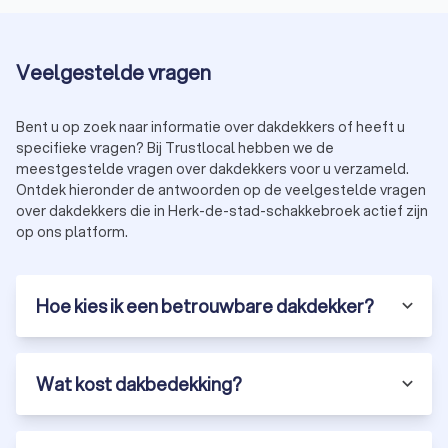
Veelgestelde vragen
Bent u op zoek naar informatie over dakdekkers of heeft u
specifieke vragen? Bij Trustlocal hebben we de
meestgestelde vragen over dakdekkers voor u verzameld.
Ontdek hieronder de antwoorden op de veelgestelde vragen
over dakdekkers die in Herk-de-stad-schakkebroek actief zijn
op ons platform.
Hoe kies ik een betrouwbare dakdekker?
Wat kost dakbedekking?