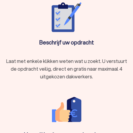
Beschrijf uw opdracht
Laat met enkele klikken weten wat u zoekt. U verstuurt
de opdracht veilig, direct en gratis naar maximaal 4
uitgekozen dakwerkers.