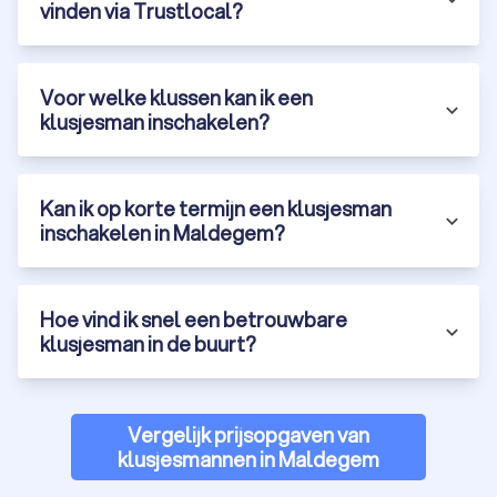
vinden via Trustlocal?
Voor welke klussen kan ik een
klusjesman inschakelen?
Kan ik op korte termijn een klusjesman
inschakelen in Maldegem?
Hoe vind ik snel een betrouwbare
klusjesman in de buurt?
Vergelijk prijsopgaven van
klusjesmannen in Maldegem