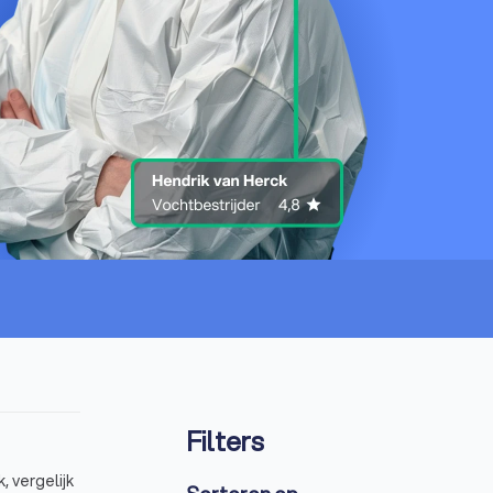
Filters
, vergelijk