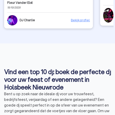
Fleur Vander Elst
15/10/2025
DJ Charlie
Bekijk profiel
Vind een top 10 dj: boek de perfecte dj
voor uw feest of evenement in
Holsbeek Nieuwrode
Bent u op zoek naar de ideale dj voor uw trouwfeest,
bedrijfsfeest, verjaardag of een andere gelegenheid? Een
goede dj speelt perfect in op de sfeer van uw evenement en
zorgt gegarandeerd dat de voetjes van de vloer gaan. Om uw