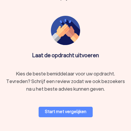
Laat de opdracht uitvoeren
Kies de beste bemiddelaar voor uw opdracht.
Tevreden? Schrijf een review zodat we ook bezoekers
na u het beste advies kunnen geven.
Start met vergelijken