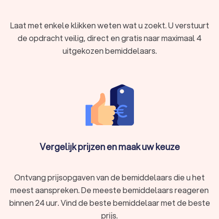
Laat met enkele klikken weten wat u zoekt. U verstuurt
de opdracht veilig, direct en gratis naar maximaal 4
uitgekozen bemiddelaars.
Vergelijk prijzen en maak uw keuze
Ontvang prijsopgaven van de bemiddelaars die u het
meest aanspreken. De meeste bemiddelaars reageren
binnen 24 uur. Vind de beste bemiddelaar met de beste
prijs.