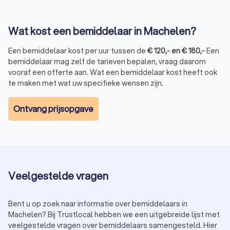
Wat kost een bemiddelaar in Machelen?
Een bemiddelaar kost per uur tussen de
€
120
,-
en
€
180
,-
Een
bemiddelaar mag zelf de tarieven bepalen, vraag daarom
vooraf een offerte aan. Wat een bemiddelaar kost heeft ook
te maken met wat uw specifieke wensen zijn.
Ontvang prijsopgave
Veelgestelde vragen
Bent u op zoek naar informatie over bemiddelaars in
Machelen? Bij Trustlocal hebben we een uitgebreide lijst met
veelgestelde vragen over bemiddelaars samengesteld. Hier