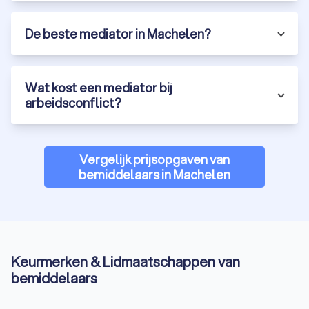
De beste mediator in Machelen?
Wat kost een mediator bij
arbeidsconflict?
Vergelijk prijsopgaven van
bemiddelaars in Machelen
Keurmerken & Lidmaatschappen van
bemiddelaars