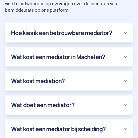
vindt u antwoorden op uw vragen over de diensten van
bemiddelaars op ons platform.
Hoe kies ik een betrouwbare mediator?
Wat kost een mediator in Machelen?
Wat kost mediation?
Wat doet een mediator?
Wat kost een mediator bij scheiding?