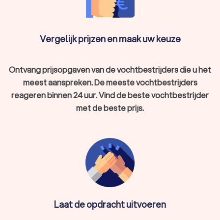
Vergelijk prijzen en maak uw keuze
Ontvang prijsopgaven van de vochtbestrijders die u het
meest aanspreken. De meeste vochtbestrijders
reageren binnen 24 uur. Vind de beste vochtbestrijder
met de beste prijs.
Laat de opdracht uitvoeren