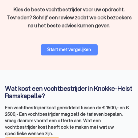
Kies de beste vochtbestrijder voor uw opdracht.
Tevreden? Schrijf een review zodat we ook bezoekers
na u het beste advies kunnen geven.
Start met vergelijken
Wat kost een vochtbestrijder in Knokke-Heist
Ramskapelle?
Een vochtbestrijder kost gemiddeld tussen de
€
1500
,-
en
€
2500
,-
Een vochtbestrijder mag zelf de tarieven bepalen,
vraag daarom vooraf een offerte aan. Wat een
vochtbestrijder kost heeft ook te maken met wat uw
specifieke wensen zijn.