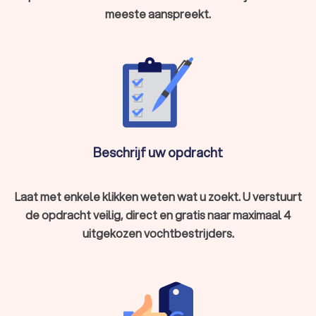
meeste aanspreekt.
Beschrijf uw opdracht
Laat met enkele klikken weten wat u zoekt. U verstuurt
de opdracht veilig, direct en gratis naar maximaal 4
uitgekozen vochtbestrijders.