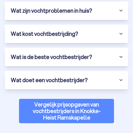
Wat zijn vochtproblemen in huis?
Wat kost vochtbestrijding?
Wat is de beste vochtbestrijder?
Wat doet een vochtbestrijder?
Vergelijk prijsopgaven van
vochtbestrijders in Knokke-
Heist Ramskapelle