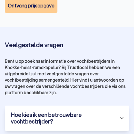
Ontvang prijsopgave
Veelgestelde vragen
Bent u op zoek naar informatie over vochtbestrijders in
Knokke-heist-ramskapelle? Bij Trustlocal hebben we een
uitgebreide lijst met veelgestelde vragen over
vochtbestrijding samengesteld. Hier vindt u antwoorden op
uw vragen over de verschillende vochtbestrijders die via ons
platform beschikbaar zijn.
Hoe kies ik een betrouwbare
vochtbestrijder?