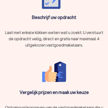
Beschrijf uw opdracht
Laat met enkele klikken weten wat u zoekt. U verstuurt
de opdracht veilig, direct en gratis naar maximaal 4
uitgekozen vastgoedmakelaars.
Vergelijk prijzen en maak uw keuze
Ontvang prijsopgaven van de vastgoedmakelaars die u