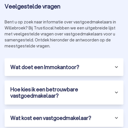
Veelgestelde vragen
Bent u op zoek naar informatie over vastgoedmakelaars in
Willebroek? Bij Trustlocal hebben we een uitgebreide lijst
met veelgestelde vragen over vastgoedmakelaars voor u
samengesteld. Ontdek hieronder de antwoorden op de
meestgestelde vragen.
Wat doet een Immokantoor?
Hoe kies ik een betrouwbare
vastgoedmakelaar?
Wat kost een vastgoedmakelaar?