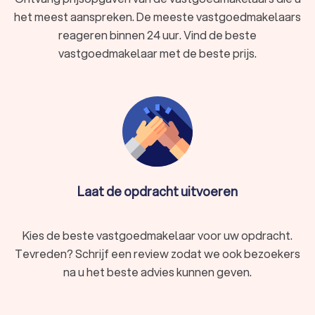
het meest aanspreken. De meeste vastgoedmakelaars
reageren binnen 24 uur. Vind de beste
vastgoedmakelaar met de beste prijs.
Laat de opdracht uitvoeren
Kies de beste vastgoedmakelaar voor uw opdracht.
Tevreden? Schrijf een review zodat we ook bezoekers
na u het beste advies kunnen geven.