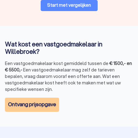
Start met vergelijken
Wat kost een vastgoedmakelaar in
Willebroek?
Een vastgoedmakelaar kost gemiddeld tussen de
€
1500
,-
en
€
5500
,-
Een vastgoedmakelaar mag zelf de tarieven
bepalen, vraag daarom vooraf een offerte aan. Wat een
vastgoedmakelaar kost heeft ook te maken met wat uw
specifieke wensen zijn.
Ontvang prijsopgave