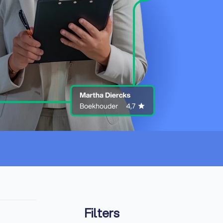
Filters