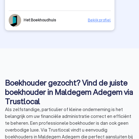
Het Boekhoudhuis
Bekijk profiel
Boekhouder gezocht? Vind de juiste
boekhouder in Maldegem Adegem via
Trustlocal
Als zelfstandige, particulier of kleine onderneming is het
belangrijk om uw financiële administratie correct en efficiënt
te beheren. Een professionele boekhouder is dan ook geen
overbodige luxe. Via Trustlocal vindt u eenvoudig
boekhouders in Maldegem Adegem die perfect aansluiten bij