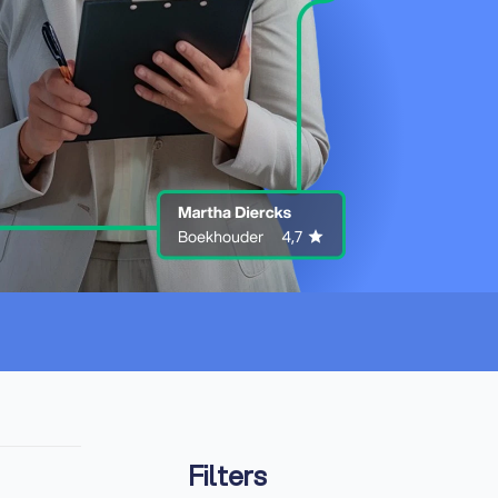
Filters