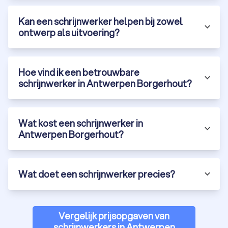
Kan een schrijnwerker helpen bij zowel
ontwerp als uitvoering?
Hoe vind ik een betrouwbare
schrijnwerker in Antwerpen Borgerhout?
Wat kost een schrijnwerker in
Antwerpen Borgerhout?
Wat doet een schrijnwerker precies?
Vergelijk prijsopgaven van
schrijnwerkers in Antwerpen