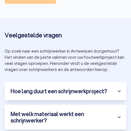
Veelgestelde vragen
Op zoek naar een schrijnwerker in Antwerpen-borgerhout?
Het vinden van de juiste vakman voor uw houtwerkproject kan
veel vragen oproepen. Hieronder vindt u de veelgestelde
vragen over schrijnwerkers en de antwoorden hierop.
Hoe lang duurt een schrijnwerkproject?
Met welk materiaal werkt een
schrijnwerker?