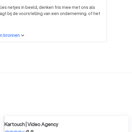
t bij de voorstelling van een onderneming. of het
n bronnen
Kartouch | Video Agency