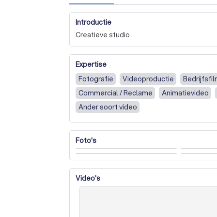
Introductie
Creatieve studio
Expertise
Fotografie
Videoproductie
Bedrijfsfi
Commercial / Reclame
Animatievideo
Ander soort video
Foto's
Video's