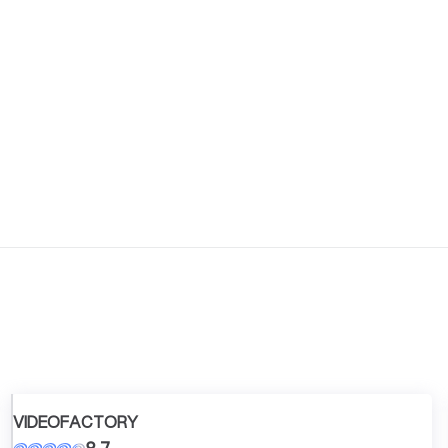
VIDEOFACTORY