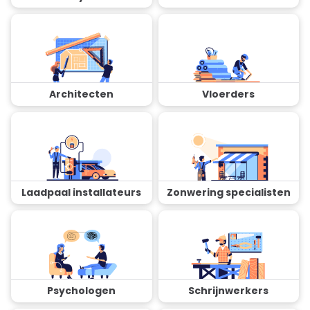
Architecten
Vloerders
Laadpaal installateurs
Zonwering specialisten
Psychologen
Schrijnwerkers