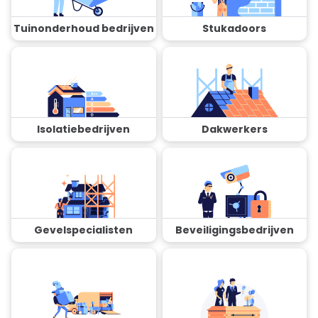
Tuinonderhoud bedrijven
Stukadoors
Isolatiebedrijven
Dakwerkers
Gevelspecialisten
Beveiligingsbedrijven