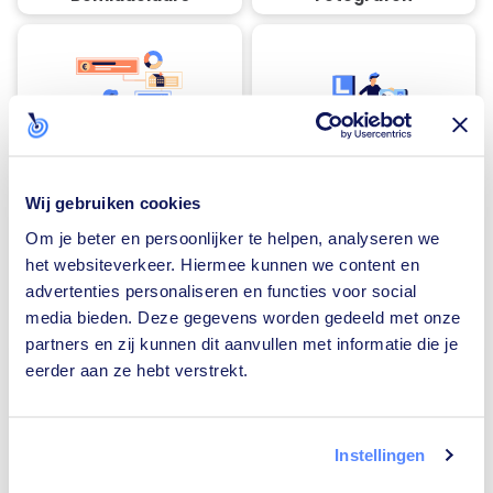
Financieel adviseurs
Rijscholen
Wij gebruiken cookies
Om je beter en persoonlijker te helpen, analyseren we
het websiteverkeer. Hiermee kunnen we content en
advertenties personaliseren en functies voor social
Traiteurs
Loodgieters
media bieden. Deze gegevens worden gedeeld met onze
partners en zij kunnen dit aanvullen met informatie die je
eerder aan ze hebt verstrekt.
Instellingen
Zonnepanelen-
Vloerverwarming-
installateurs
installateurs