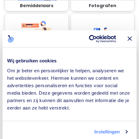
Bemiddelaars
Fotografen
Financieel adviseurs
Rijscholen
Wij gebruiken cookies
Om je beter en persoonlijker te helpen, analyseren we
het websiteverkeer. Hiermee kunnen we content en
advertenties personaliseren en functies voor social
media bieden. Deze gegevens worden gedeeld met onze
Traiteurs
Loodgieters
partners en zij kunnen dit aanvullen met informatie die je
eerder aan ze hebt verstrekt.
Instellingen
Zonnepanelen-
Vloerverwarming-