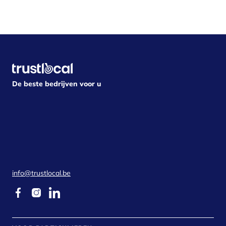
De beste bedrijven voor u
info@trustlocal.be