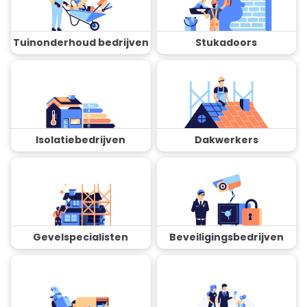
Tuinonderhoud bedrijven
Stukadoors
Isolatiebedrijven
Dakwerkers
Gevelspecialisten
Beveiligingsbedrijven