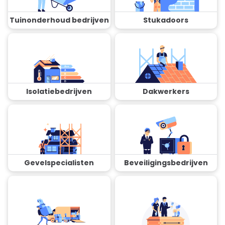
Tuinonderhoud bedrijven
Stukadoors
Isolatiebedrijven
Dakwerkers
Gevelspecialisten
Beveiligingsbedrijven