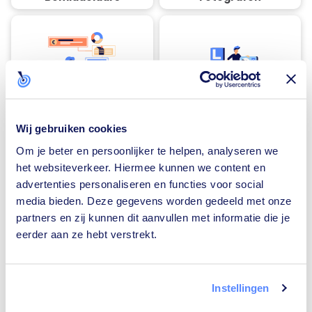
Financieel adviseurs
Rijscholen
Wij gebruiken cookies
Om je beter en persoonlijker te helpen, analyseren we
het websiteverkeer. Hiermee kunnen we content en
advertenties personaliseren en functies voor social
Traiteurs
Loodgieters
media bieden. Deze gegevens worden gedeeld met onze
partners en zij kunnen dit aanvullen met informatie die je
eerder aan ze hebt verstrekt.
Instellingen
Zonnepanelen-
Vloerverwarming-
installateurs
installateurs