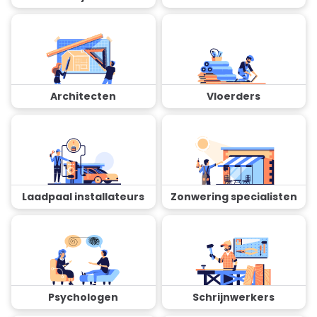
Architecten
Vloerders
Laadpaal installateurs
Zonwering specialisten
Psychologen
Schrijnwerkers