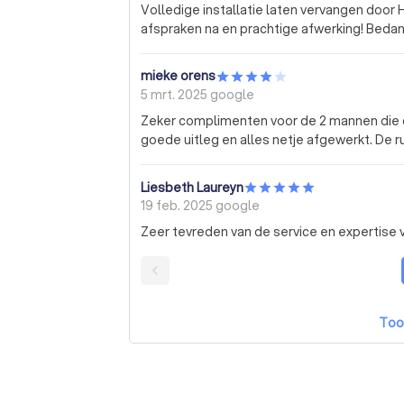
Volledige installatie laten vervangen door
afspraken na en prachtige afwerking! Bedan
mieke orens
5 mrt. 2025
google
Zeker complimenten voor de 2 mannen die d
goede uitleg en alles netje afgewerkt. De 
Liesbeth Laureyn
19 feb. 2025
google
Zeer tevreden van de service en expertise 
Too