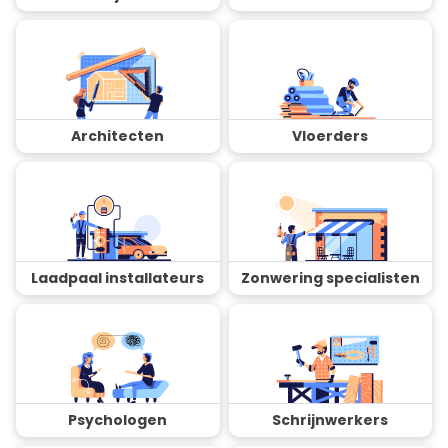
Architecten
Vloerders
Laadpaal installateurs
Zonwering specialisten
Psychologen
Schrijnwerkers