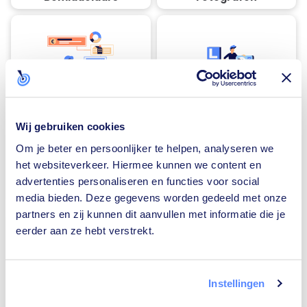
Financieel adviseurs
Rijscholen
Wij gebruiken cookies
Om je beter en persoonlijker te helpen, analyseren we
het websiteverkeer. Hiermee kunnen we content en
advertenties personaliseren en functies voor social
Traiteurs
Loodgieters
media bieden. Deze gegevens worden gedeeld met onze
partners en zij kunnen dit aanvullen met informatie die je
eerder aan ze hebt verstrekt.
Instellingen
Zonnepanelen-
Vloerverwarming-
installateurs
installateurs