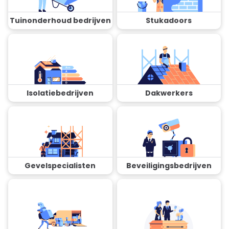
Tuinonderhoud bedrijven
Stukadoors
Isolatiebedrijven
Dakwerkers
Gevelspecialisten
Beveiligingsbedrijven