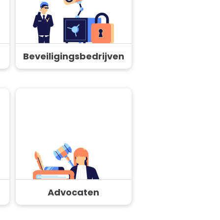
Beveiligingsbedrijven
Advocaten