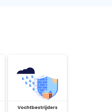
Vochtbestrijders