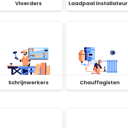
Vloerders
Laadpaal installateur
Schrijnwerkers
Chauffagisten