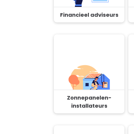
Financieel adviseurs
Zonnepanelen-
installateurs