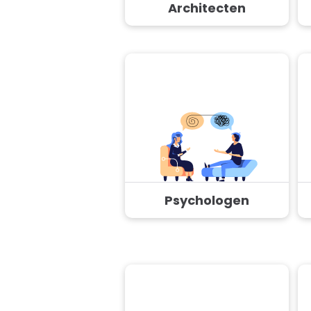
Architecten
Psychologen