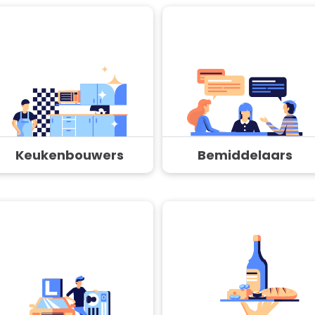
Keukenbouwers
Bemiddelaars