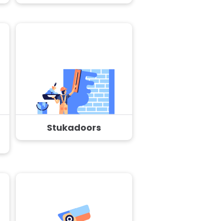
Stukadoors