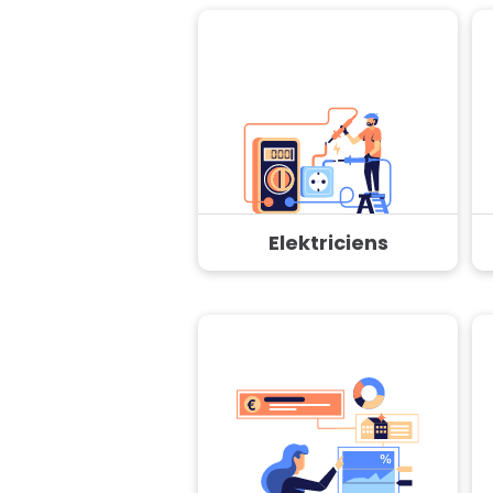
Elektriciens