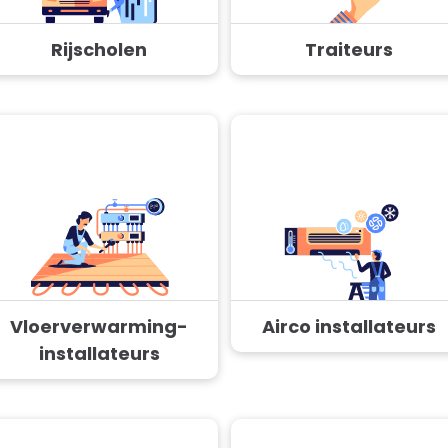
Rijscholen
Traiteurs
Vloerverwarming-
Airco installateurs
installateurs