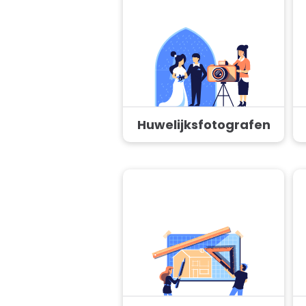
Huwelijksfotografen