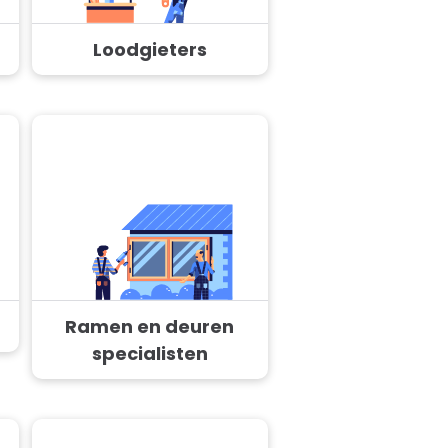
Loodgieters
Ramen en deuren
specialisten