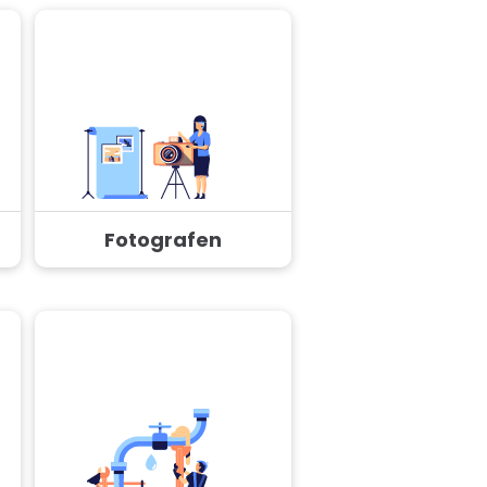
Fotografen