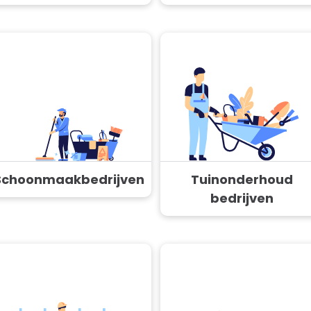
Schoonmaakbedrijven
Tuinonderhoud
bedrijven