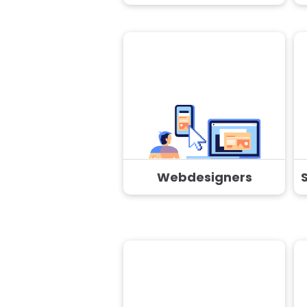
Webdesigners