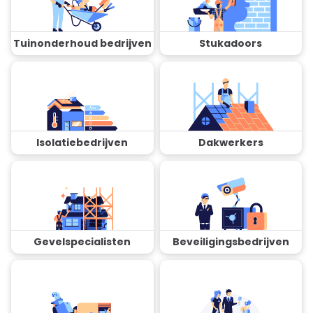
Tuinonderhoud bedrijven
Stukadoors
Isolatiebedrijven
Dakwerkers
Gevelspecialisten
Beveiligingsbedrijven