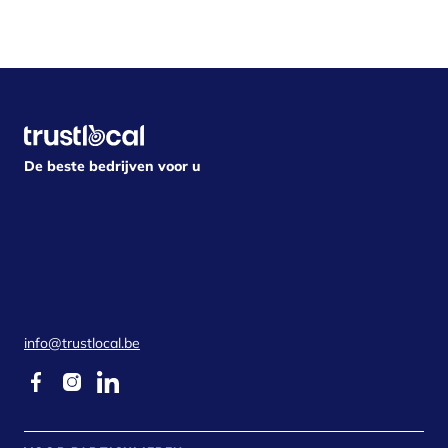
De beste bedrijven voor u
info@trustlocal.be