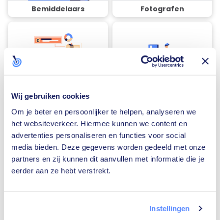
Bemiddelaars
Fotografen
Financieel adviseurs
Rijscholen
Wij gebruiken cookies
Om je beter en persoonlijker te helpen, analyseren we
het websiteverkeer. Hiermee kunnen we content en
advertenties personaliseren en functies voor social
media bieden. Deze gegevens worden gedeeld met onze
Traiteurs
Loodgieters
partners en zij kunnen dit aanvullen met informatie die je
eerder aan ze hebt verstrekt.
Instellingen
Zonnepanelen-
Vloerverwarming-