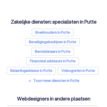
Zakelijke diensten: specialisten in Putte
Boekhouders in Putte
Beveiligingsbedrijven in Putte
Bemiddelaars in Putte
Financieel adviseurs in Putte
Belastingadviseur in Putte
Videografen in Putte
Toon meer diensten in Putte
add
Webdesigners in andere plaatsen