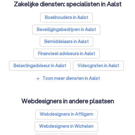
Zakelijke diensten: specialisten in Aalst
Boekhouders in Aalst
Beveiligingsbedrijven in Aalst
Bemiddelaars in Aalst
Financieel adviseurs in Aalst
Belastingadviseur in Aalst
Videografen in Aalst
Toon meer diensten in Aalst
add
Webdesigners in andere plaatsen
Webdesigners in Affligem
Webdesigners in Wichelen