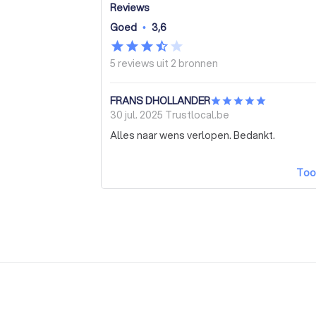
Reviews
Goed
•
3,6
5 reviews uit
2 bronnen
FRANS DHOLLANDER
30 jul. 2025
Trustlocal.be
Alles naar wens verlopen. Bedankt.
Too