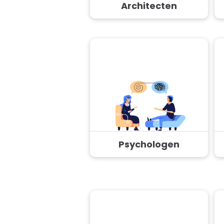
Architecten
Psychologen