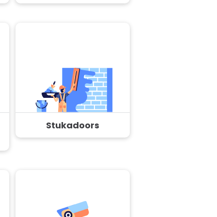
Stukadoors