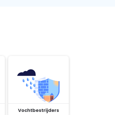
Vochtbestrijders