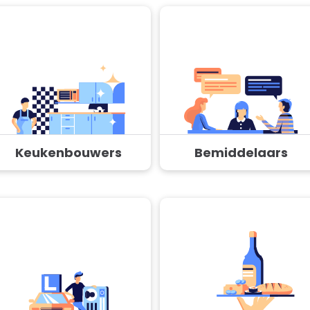
Keukenbouwers
Bemiddelaars