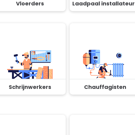
Vloerders
Laadpaal installateur
Schrijnwerkers
Chauffagisten