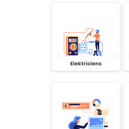
Elektriciens