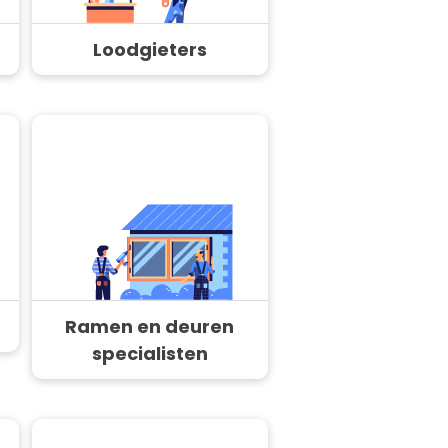
Loodgieters
Ramen en deuren
specialisten