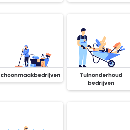
Schoonmaakbedrijven
Tuinonderhoud
bedrijven