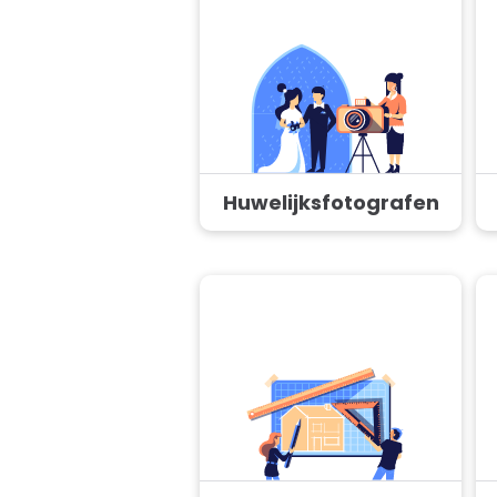
Huwelijksfotografen