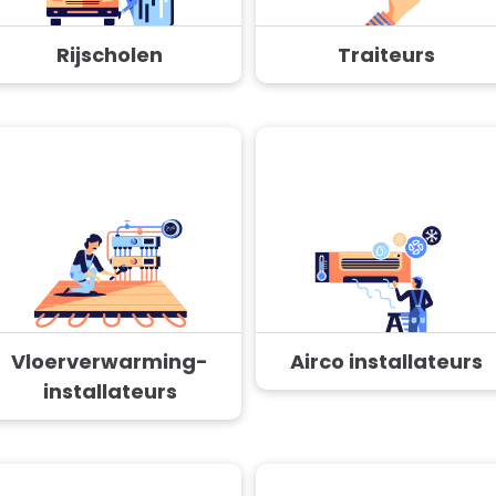
Rijscholen
Traiteurs
Vloerverwarming-
Airco installateurs
installateurs