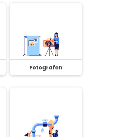
Fotografen