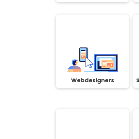
Webdesigners