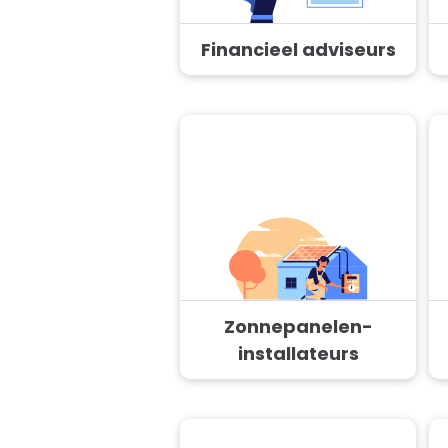
Financieel adviseurs
Zonnepanelen-
installateurs