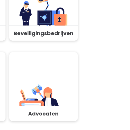
Beveiligingsbedrijven
Advocaten