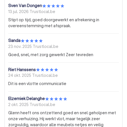
Sven Van Dongen
13 jul. 2026
Trustlocal.be
Stipt op tijd, goed doorgewerkt en afrekening in
overeenstemming met afspraak.
Sanda
23 nov. 2025
Trustlocal.be
Goed, snel, met zorg gewerkt Zeer tevreden
Riet Hanssens
24 okt. 2025
Trustlocal.be
Dit is een vlotte communicatie
Elzemiek Delanghe
2 okt. 2025
Trustlocal.be
Glenn heeft ons ontzettend goed en snel geholpen met
onze verhuizing. Hij werkt vlot, maar tegelijk zeer
zorgvuldig, waardoor alle meubels netjes en veilig