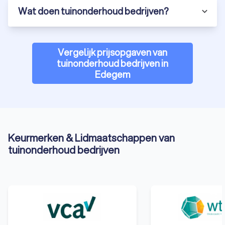
Wat doen tuinonderhoud bedrijven?
Vergelijk prijsopgaven van
tuinonderhoud bedrijven in
Edegem
Keurmerken & Lidmaatschappen van
tuinonderhoud bedrijven