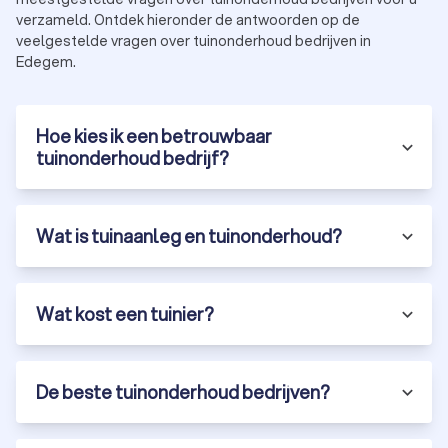
verzameld. Ontdek hieronder de antwoorden op de
veelgestelde vragen over tuinonderhoud bedrijven in
Edegem.
Hoe kies ik een betrouwbaar
tuinonderhoud bedrijf?
Wat is tuinaanleg en tuinonderhoud?
Wat kost een tuinier?
De beste tuinonderhoud bedrijven?