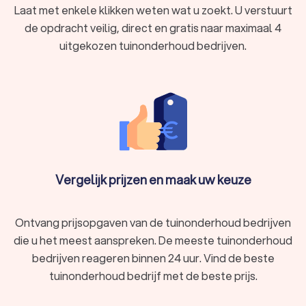
Laat met enkele klikken weten wat u zoekt. U verstuurt
de opdracht veilig, direct en gratis naar maximaal 4
uitgekozen tuinonderhoud bedrijven.
Vergelijk prijzen en maak uw keuze
Ontvang prijsopgaven van de tuinonderhoud bedrijven
die u het meest aanspreken. De meeste tuinonderhoud
bedrijven reageren binnen 24 uur. Vind de beste
tuinonderhoud bedrijf met de beste prijs.