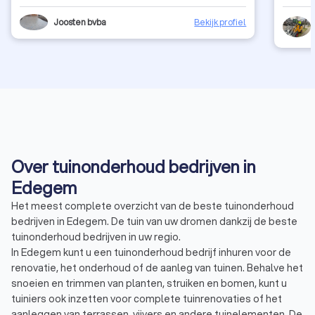
Joosten bvba
Bekijk profiel
Over tuinonderhoud bedrijven in
Edegem
Het meest complete overzicht van de beste tuinonderhoud
bedrijven in Edegem. De tuin van uw dromen dankzij de beste
tuinonderhoud bedrijven in uw regio.
In Edegem kunt u een tuinonderhoud bedrijf inhuren voor de
renovatie, het onderhoud of de aanleg van tuinen. Behalve het
snoeien en trimmen van planten, struiken en bomen, kunt u
tuiniers ook inzetten voor complete tuinrenovaties of het
aanleggen van terrassen, vijvers en andere tuinelementen. De