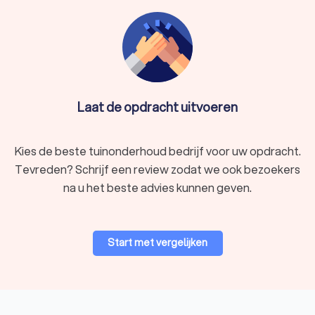
Laat de opdracht uitvoeren
Kies de beste tuinonderhoud bedrijf voor uw opdracht.
Tevreden? Schrijf een review zodat we ook bezoekers
na u het beste advies kunnen geven.
Start met vergelijken