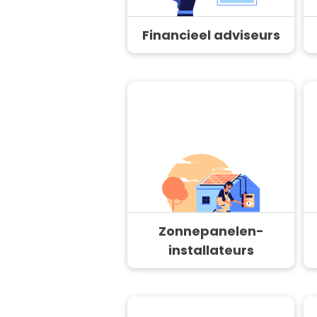
Financieel adviseurs
Zonnepanelen-
installateurs