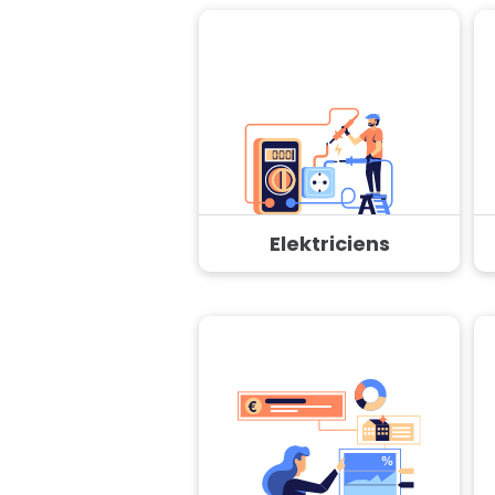
Elektriciens