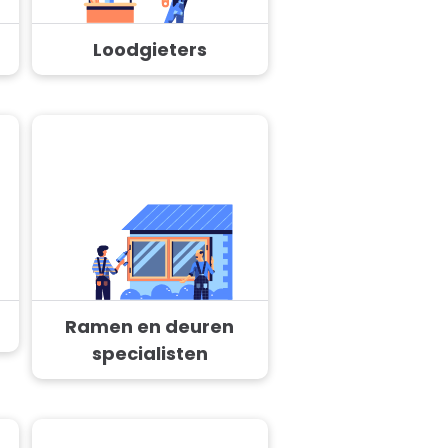
Loodgieters
Ramen en deuren
specialisten