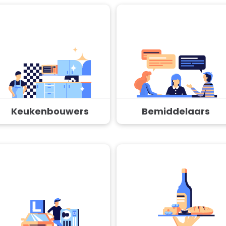
Keukenbouwers
Bemiddelaars