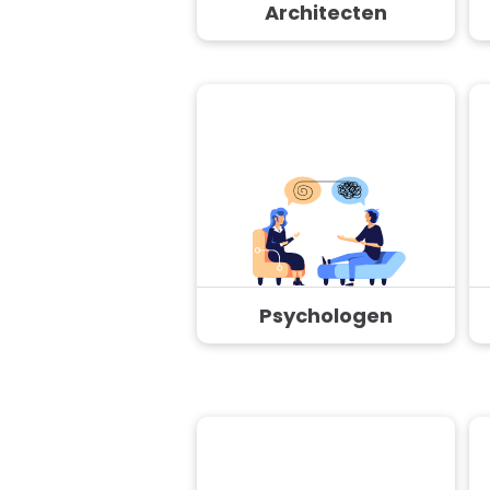
Architecten
Psychologen