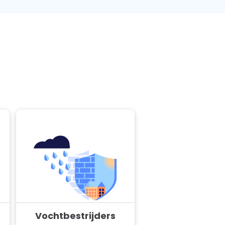
Vochtbestrijders