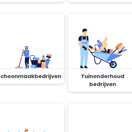
Schoonmaakbedrijven
Tuinonderhoud
bedrijven