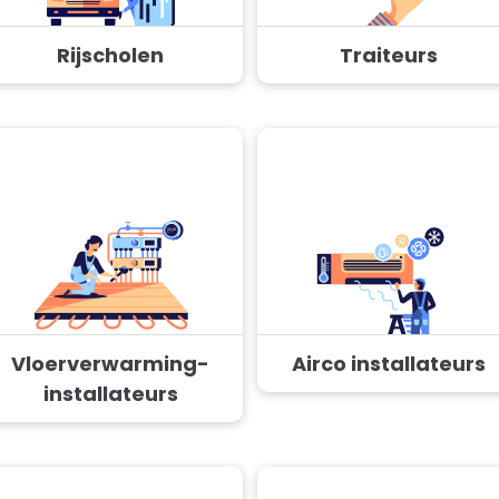
Rijscholen
Traiteurs
Vloerverwarming-
Airco installateurs
installateurs