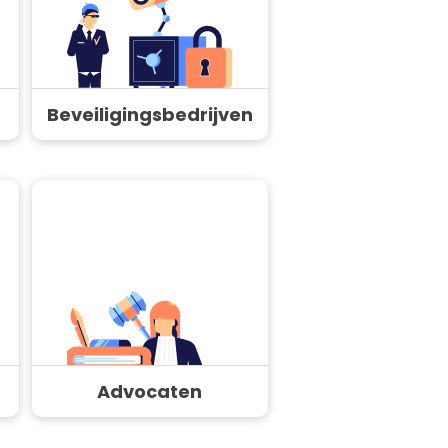
Beveiligingsbedrijven
Advocaten